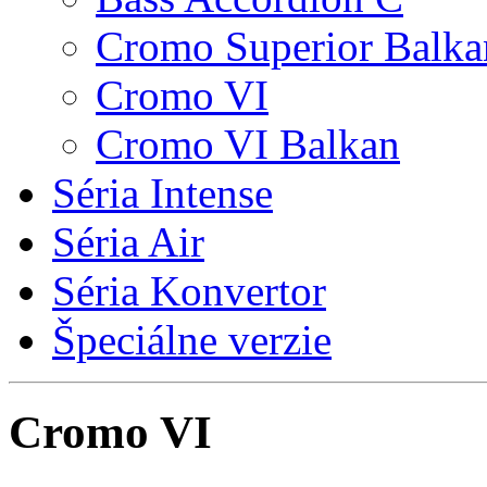
Cromo Superior Balka
Cromo VI
Cromo VI Balkan
Séria Intense
Séria Air
Séria Konvertor
Špeciálne verzie
Cromo VI