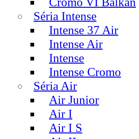
Cromo VI Balkan
Séria Intense
Intense 37 Air
Intense Air
Intense
Intense Cromo
Séria Air
Air Junior
Air I
Air I S